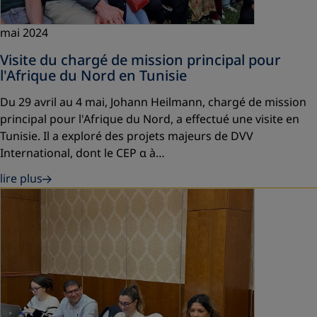
mai 2024
Visite du chargé de mission principal pour
l'Afrique du Nord en Tunisie
Du 29 avril au 4 mai, Johann Heilmann, chargé de mission
principal pour l'Afrique du Nord, a effectué une visite en
Tunisie. Il a exploré des projets majeurs de DVV
International, dont le CEP α à…
lire plus