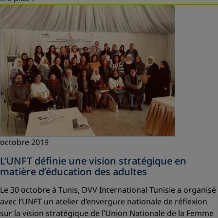
octobre 2019
L’UNFT définie une vision stratégique en
matière d’éducation des adultes
Le 30 octobre à Tunis, DVV International Tunisie a organisé
avec l’UNFT un atelier d’envergure nationale de réflexion
sur la vision stratégique de l’Union Nationale de la Femme