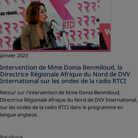
janvier 2023
Intervention de Mme Donia Benmiloud, la
Directrice Régionale Afrique du Nord de DVV
International sur les ondes de la radio RTCI
Retour sur l'intervention de Mme Donia Benmiloud,
Directrice Régionale Afrique du Nord de DVV International,
sur les ondes de la radio RTCI dans le programme en
langue anglaise.
lire plus