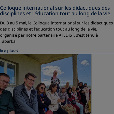
Colloque international sur les didactiques des
disciplines et l’éducation tout au long de la vie
Du 3 au 5 mai, le Colloque International sur les didactiques
des disciplines et l'éducation tout au long de la vie,
organisé par notre partenaire ATEDiST, s'est tenu à
Tabarka.
lire plus