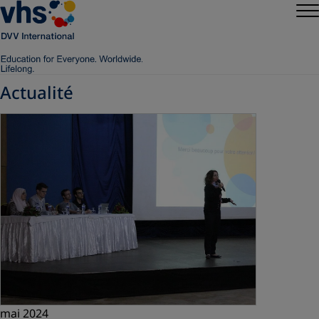
Actualité
mai 2024