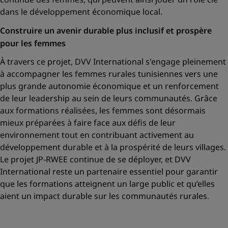
dans le développement économique local.
Construire un avenir durable plus inclusif et prospère
pour les femmes
À travers ce projet, DVV International s'engage pleinement
à accompagner les femmes rurales tunisiennes vers une
plus grande autonomie économique et un renforcement
de leur leadership au sein de leurs communautés. Grâce
aux formations réalisées, les femmes sont désormais
mieux préparées à faire face aux défis de leur
environnement tout en contribuant activement au
développement durable et à la prospérité de leurs villages.
Le projet JP-RWEE continue de se déployer, et DVV
International reste un partenaire essentiel pour garantir
que les formations atteignent un large public et qu’elles
aient un impact durable sur les communautés rurales.