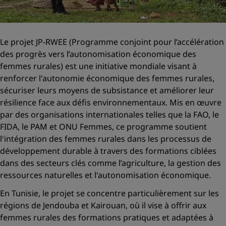
Le projet JP-RWEE (Programme conjoint pour l’accélération
des progrès vers l’autonomisation économique des
femmes rurales) est une initiative mondiale visant à
renforcer l'autonomie économique des femmes rurales,
sécuriser leurs moyens de subsistance et améliorer leur
résilience face aux défis environnementaux. Mis en œuvre
par des organisations internationales telles que la FAO, le
FIDA, le PAM et ONU Femmes, ce programme soutient
l'intégration des femmes rurales dans les processus de
développement durable à travers des formations ciblées
dans des secteurs clés comme l’agriculture, la gestion des
ressources naturelles et l'autonomisation économique.
En Tunisie, le projet se concentre particulièrement sur les
régions de Jendouba et Kairouan, où il vise à offrir aux
femmes rurales des formations pratiques et adaptées à