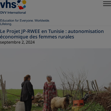
Le Projet JP-RWEE en Tunisie : autonomisation
économique des femmes rurales
septembre 2, 2024