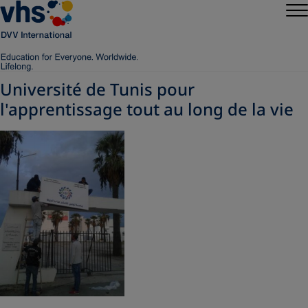
Université de Tunis pour
l'apprentissage tout au long de la vie