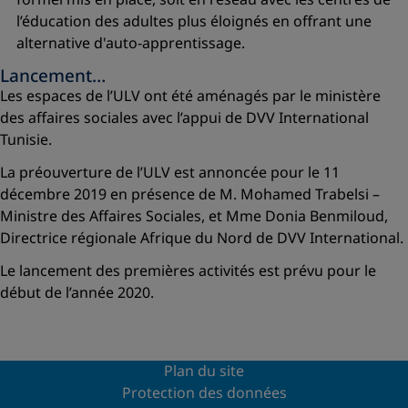
l’éducation des adultes plus éloignés en offrant une
alternative d'auto-apprentissage.
Lancement…
Les espaces de l’ULV ont été aménagés par le ministère
des affaires sociales avec l’appui de DVV International
Tunisie.
La préouverture de l’ULV est annoncée pour le 11
décembre 2019 en présence de M. Mohamed Trabelsi –
Ministre des Affaires Sociales, et Mme Donia Benmiloud,
Directrice régionale Afrique du Nord de DVV International.
Le lancement des premières activités est prévu pour le
début de l’année 2020.
Plan du site
Protection des données