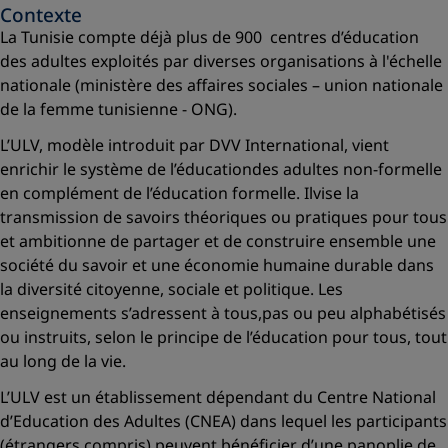
Contexte
La Tunisie compte déjà plus de 900 centres d’éducation
des adultes exploités par diverses organisations à l'échelle
nationale (ministère des affaires sociales – union nationale
de la femme tunisienne - ONG).
L’ULV, modèle introduit par DVV International, vient
enrichir le système de l’éducationdes adultes non-formelle
en complément de l’éducation formelle. Ilvise la
transmission de savoirs théoriques ou pratiques pour tous
et ambitionne de partager et de construire ensemble une
société du savoir et une économie humaine durable dans
la diversité citoyenne, sociale et politique. Les
enseignements s’adressent à tous,pas ou peu alphabétisés
ou instruits, selon le principe de l’éducation pour tous, tout
au long de la vie.
L’ULV est un établissement dépendant du Centre National
d’Education des Adultes (CNEA) dans lequel les participants
(étrangers compris) peuvent bénéficier d’une panoplie de