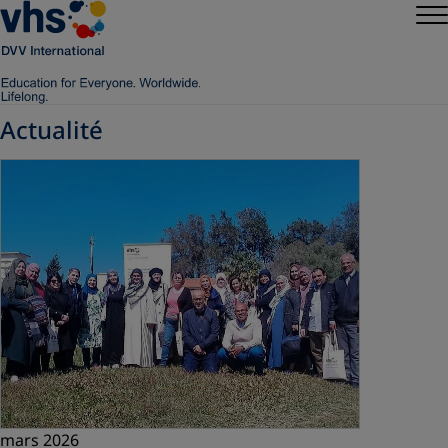
Actualité
mars 2026