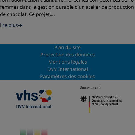
femmes dans la gestion durable d’un atelier de production
de chocolat. Ce projet,…
lire plus
Plan du site
Protection des données
Mentions légales
DVV International
Paramètres des cookies