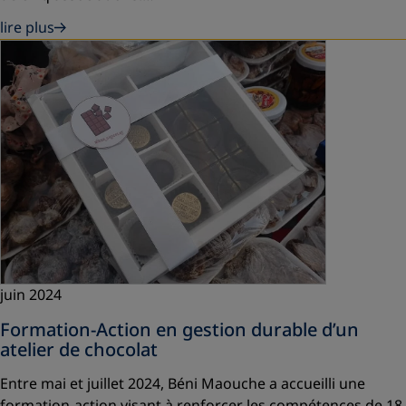
lire plus
juin 2024
Formation-Action en gestion durable d’un
atelier de chocolat
Entre mai et juillet 2024, Béni Maouche a accueilli une
formation-action visant à renforcer les compétences de 18