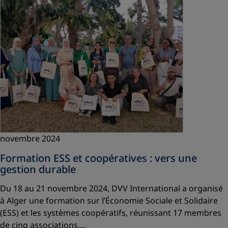
novembre 2024
Formation ESS et coopératives : vers une
gestion durable
Du 18 au 21 novembre 2024, DVV International a organisé
à Alger une formation sur l’Économie Sociale et Solidaire
(ESS) et les systèmes coopératifs, réunissant 17 membres
de cinq associations.…