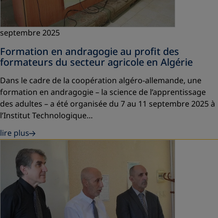
septembre 2025
Formation en andragogie au profit des
formateurs du secteur agricole en Algérie
Dans le cadre de la coopération algéro-allemande, une
formation en andragogie – la science de l’apprentissage
des adultes – a été organisée du 7 au 11 septembre 2025 à
l’Institut Technologique…
lire plus