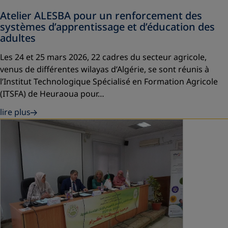
Atelier ALESBA pour un renforcement des
systèmes d’apprentissage et d’éducation des
adultes
Les 24 et 25 mars 2026, 22 cadres du secteur agricole,
venus de différentes wilayas d’Algérie, se sont réunis à
l’Institut Technologique Spécialisé en Formation Agricole
(ITSFA) de Heuraoua pour…
lire plus