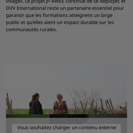
villages. Le projet JP-RWEE continue de se déployer, et
DVV International reste un partenaire essentiel pour
garantir que les formations atteignent un large
public et qu’elles aient un impact durable sur les
communautés rurales.
Vous souhaitez charger un contenu externe