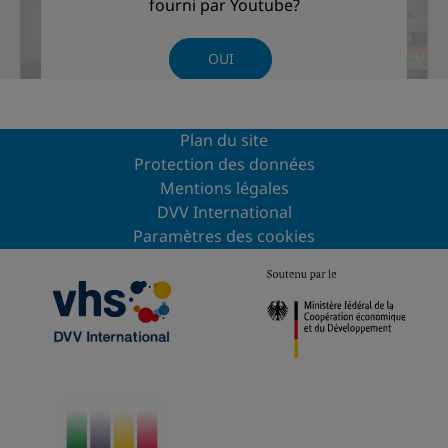
fourni par
Youtube
?
OUI
TOUJOURS
Plan du site
Protection des données
Mentions légales
DVV International
Paramètres des cookies