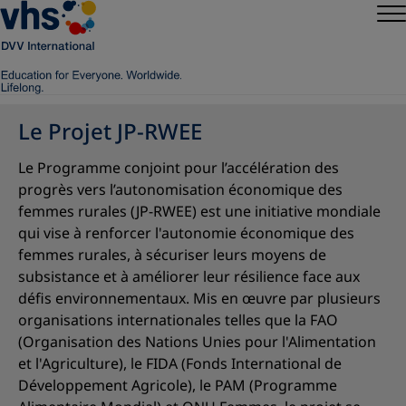
Le Projet JP-RWEE
Le Programme conjoint pour l’accélération des
progrès vers l’autonomisation économique des
femmes rurales (JP-RWEE) est une initiative mondiale
qui vise à renforcer l'autonomie économique des
femmes rurales, à sécuriser leurs moyens de
subsistance et à améliorer leur résilience face aux
défis environnementaux. Mis en œuvre par plusieurs
organisations internationales telles que la FAO
(Organisation des Nations Unies pour l'Alimentation
et l'Agriculture), le FIDA (Fonds International de
Développement Agricole), le PAM (Programme