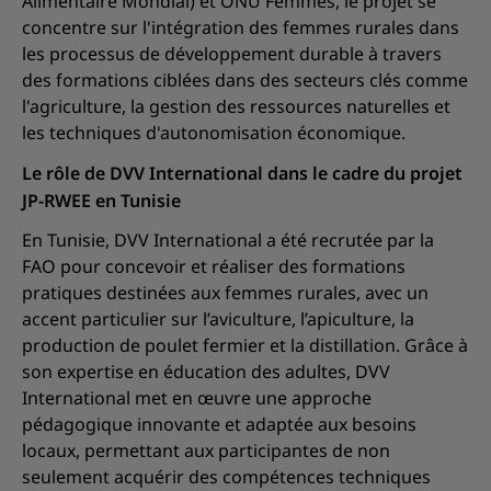
Alimentaire Mondial) et ONU Femmes, le projet se
concentre sur l'intégration des femmes rurales dans
les processus de développement durable à travers
des formations ciblées dans des secteurs clés comme
l'agriculture, la gestion des ressources naturelles et
les techniques d'autonomisation économique.
Le rôle de DVV International dans le cadre du projet
JP-RWEE en Tunisie
En Tunisie, DVV International a été recrutée par la
FAO pour concevoir et réaliser des formations
pratiques destinées aux femmes rurales, avec un
accent particulier sur l’aviculture, l’apiculture, la
production de poulet fermier et la distillation. Grâce à
son expertise en éducation des adultes, DVV
International met en œuvre une approche
pédagogique innovante et adaptée aux besoins
locaux, permettant aux participantes de non
seulement acquérir des compétences techniques