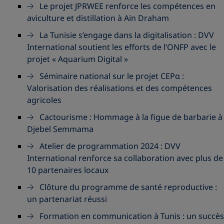
Le projet JPRWEE renforce les compétences en
aviculture et distillation à Ain Draham
La Tunisie s’engage dans la digitalisation : DVV
International soutient les efforts de l’ONFP avec le
projet « Aquarium Digital »
Séminaire national sur le projet CEPα :
Valorisation des réalisations et des compétences
agricoles
Cactourisme : Hommage à la figue de barbarie à
Djebel Semmama
Atelier de programmation 2024 : DVV
International renforce sa collaboration avec plus de
10 partenaires locaux
Clôture du programme de santé reproductive :
un partenariat réussi
Formation en communication à Tunis : un succès