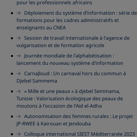
pour les professionnels africains
Déploiement du système d’information : série de
formations pour les cadres administratifs et
enseignants au CNEA
Session de travail internationale à l'agence de
vulgarisation et de formation agricole
Journée mondiale de l'alphabétisation :
lancement du nouveau système d’information
CarnaJloud : Un carnaval hors du commun à
Djebel Sammema
« Mille et une peaux » à djebel Semmama,
Tunisie : Valorisation écologique des peaux de
moutons à l'occasion de l'Aïd el-Adha
Autonomisation des femmes rurales : Le projet
JP-RWEE à Kairouan et Jendouba
Colloque international SIEST Méditerranée 2023