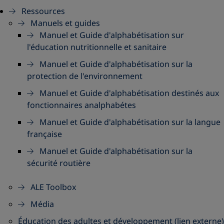
Ressources
Manuels et guides
Manuel et Guide d'alphabétisation sur
l'éducation nutritionnelle et sanitaire
Manuel et Guide d'alphabétisation sur la
protection de l'environnement
Manuel et Guide d'alphabétisation destinés aux
fonctionnaires analphabétes
Manuel et Guide d'alphabétisation sur la langue
française
Manuel et Guide d'alphabétisation sur la
sécurité routière
ALE Toolbox
Média
Éducation des adultes et développement (lien externe)