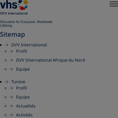
Sitemap
DVV International
Profil
DVV International Afrique du Nord
Equipe
Tunisie
Profil
Equipe
Actualités
Activités