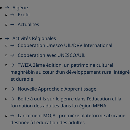
Algérie
Profil
Actualités
Activités Régionales
Cooperation Unesco UIL/DVV International
Coopération avec UNESCO/UIL
TWIZA 2ème édition, un patrimoine culturel
maghrébin au cœur d’un développement rural intégré
et durable
Nouvelle Approche d'Apprentissage
Boite à outils sur le genre dans l'éducation et la
formation des adultes dans la région MENA
Lancement MOJA , première plateforme africaine
destinée à l'éducation des adultes